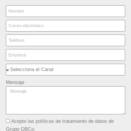
Mensaje
Acepto las políticas de tratamiento de datos de
Grupo QBCo.