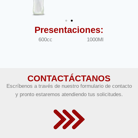
Presentaciones:
600cc
1000Ml
CONTACTÁCTANOS
Escríbenos a través de nuestro formulario de contacto
y pronto estaremos atendiendo tus solicitudes.