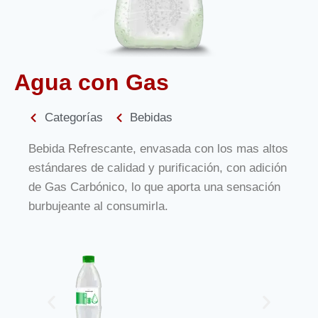
Agua con Gas
Categorías
Bebidas
Bebida Refrescante, envasada con los mas altos
estándares de calidad y purificación, con adición
de Gas Carbónico, lo que aporta una sensación
burbujeante al consumirla.