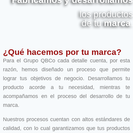
los productos
de tu
marca
.
¿Qué hacemos por tu marca?
Para el Grupo QBCo cada detalle cuenta, por esta
razón, hemos diseñado un proceso que permite
lograr tus objetivos de negocio. Desarrollamos tu
producto acorde a tu necesidad, mientras te
acompañamos en el proceso del desarrollo de tu
marca.
Nuestros procesos cuentan con altos estándares de
calidad, con lo cual garantizamos que tus productos