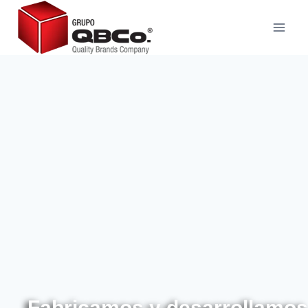
Fabricamos y desarrollamos