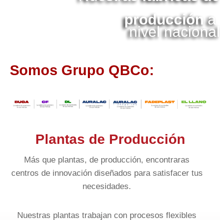
producción
a
nivel nacional
Somos Grupo QBCo:
Plantas de Producción
Más que plantas, de producción, encontraras
centros de innovación diseñados para satisfacer tus
necesidades.
Nuestras plantas trabajan con procesos flexibles