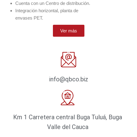
Cuenta con un Centro de distribución.
Integración horizontal, planta de
envases PET.
Ver más
info@qbco.biz
Km 1 Carretera central Buga Tuluá, Buga
Valle del Cauca