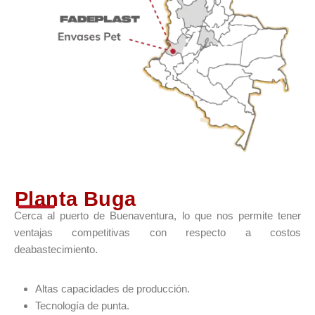
Planta Buga
Cerca al puerto de Buenaventura, lo que nos permite tener
ventajas competitivas con respecto a costos
deabastecimiento.
Altas capacidades de producción.
Tecnología de punta.