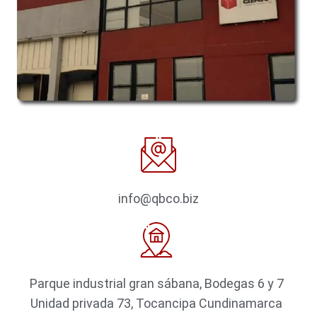
info@qbco.biz
Parque industrial gran sábana, Bodegas 6 y 7
Unidad privada 73, Tocancipa Cundinamarca