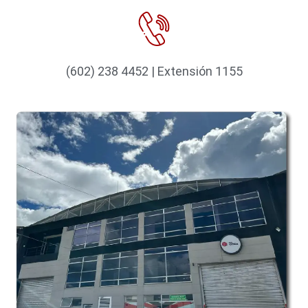
(602) 238 4452 | Extensión 1155