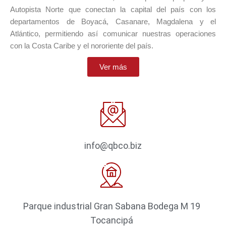
Autopista Norte que conectan la capital del país con los
departamentos de Boyacá, Casanare, Magdalena y el
Atlántico, permitiendo así comunicar nuestras operaciones
con la Costa Caribe y el nororiente del país.
Ver más
info@qbco.biz
Parque industrial Gran Sabana Bodega M 19
Tocancipá