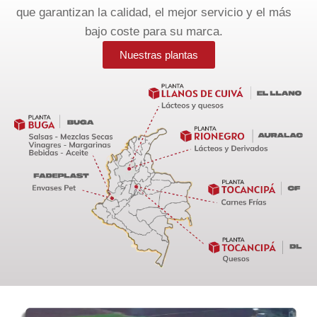
que garantizan la calidad, el mejor servicio y el más
bajo coste para su marca.
Nuestras plantas