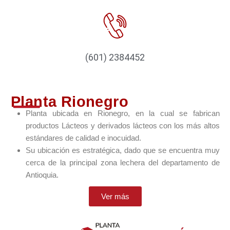
(601) 2384452
Planta Rionegro
Planta ubicada en Rionegro, en la cual se fabrican
productos Lácteos y derivados lácteos con los más altos
estándares de calidad e inocuidad.
Su ubicación es estratégica, dado que se encuentra muy
cerca de la principal zona lechera del departamento de
Antioquia.
Ver más