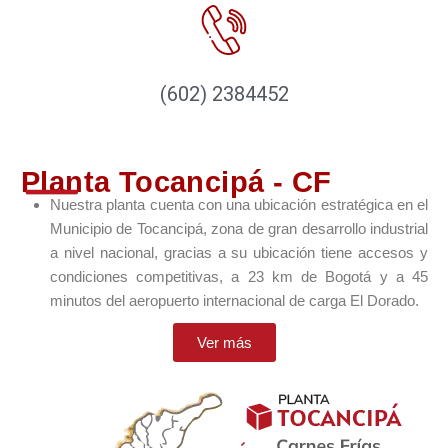
(602) 2384452
Planta Tocancipá - CF
Nuestra planta cuenta con una ubicación estratégica en el
Municipio de Tocancipá, zona de gran desarrollo industrial
a nivel nacional, gracias a su ubicación tiene accesos y
condiciones competitivas, a 23 km de Bogotá y a 45
minutos del aeropuerto internacional de carga El Dorado.
Ver más