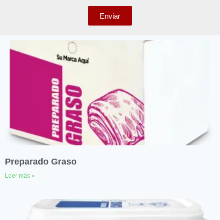
Enviar
Preparado Graso
Leer más »