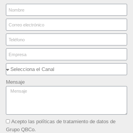
Mensaje
Acepto las políticas de tratamiento de datos de
Grupo QBCo.