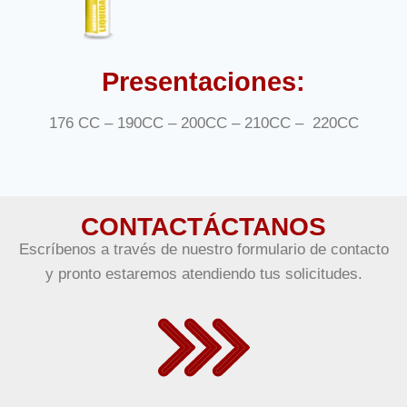
Presentaciones:
176 CC – 190CC – 200CC – 210CC – 220CC
CONTACTÁCTANOS
Escríbenos a través de nuestro formulario de contacto
y pronto estaremos atendiendo tus solicitudes.