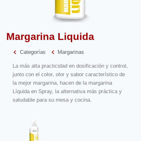
Margarina Liquida
Categorías
Margarinas
La más alta practicidad en dosificación y control,
junto con el color, olor y sabor característico de
la mejor margarina, hacen de la margarina
Líquida en Spray, la alternativa más práctica y
saludable para su mesa y cocina.