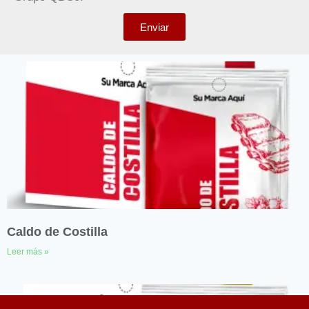
Enviar
Caldo de Costilla
Leer más »