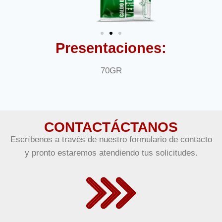
Presentaciones:
70GR
CONTACTÁCTANOS
Escríbenos a través de nuestro formulario de contacto
y pronto estaremos atendiendo tus solicitudes.