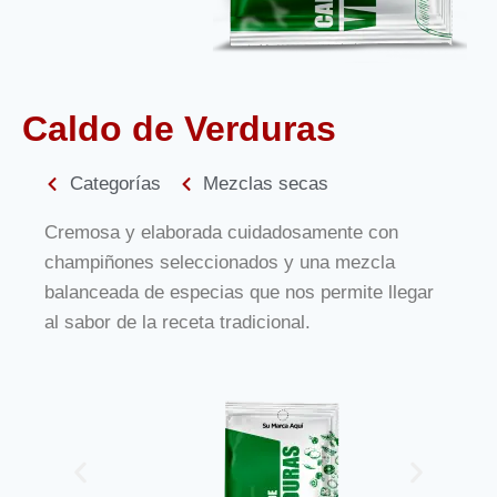
Caldo de Verduras
Categorías
Mezclas secas
Cremosa y elaborada cuidadosamente con
champiñones seleccionados y una mezcla
balanceada de especias que nos permite llegar
al sabor de la receta tradicional.