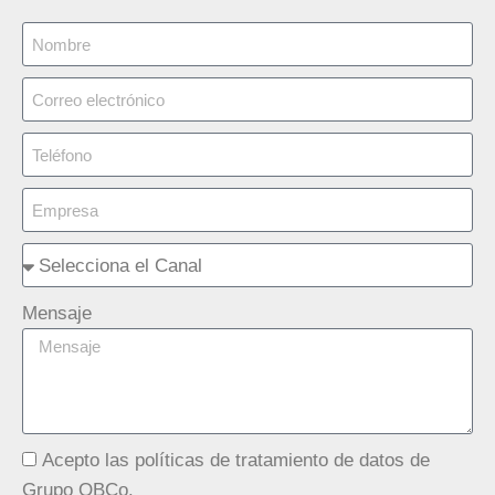
Mensaje
Acepto las políticas de tratamiento de datos de
Grupo QBCo.