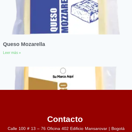
Queso Mozarella
Leer más »
Contacto
Calle 100 # 13 – 76 Oficina 402 Edificio Mansarovar | Bogotá