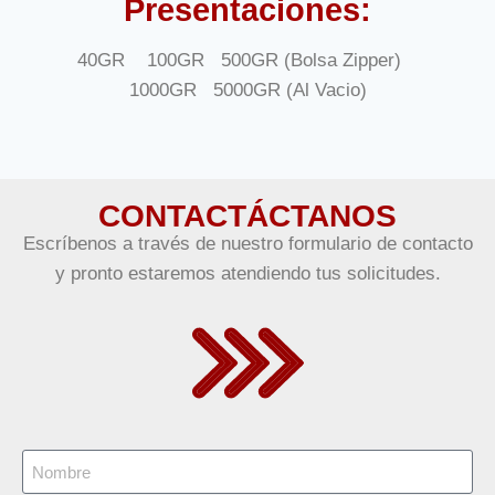
Presentaciones:
40GR 100GR 500GR (Bolsa Zipper)
1000GR 5000GR (Al Vacio)
CONTACTÁCTANOS
Escríbenos a través de nuestro formulario de contacto
y pronto estaremos atendiendo tus solicitudes.