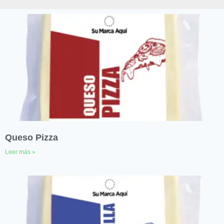
Queso Pizza
Leer más »