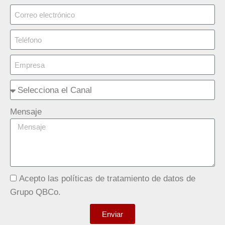
Mensaje
Acepto las políticas de tratamiento de datos de
Grupo QBCo.
Enviar