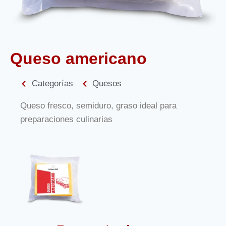
Queso americano
Categorías
Quesos
Queso fresco, semiduro, graso ideal para
preparaciones culinarias