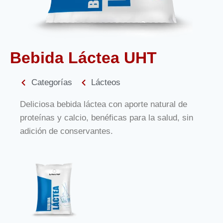
Bebida Láctea UHT
Categorías
Lácteos
Deliciosa bebida láctea con aporte natural de
proteínas y calcio, benéficas para la salud, sin
adición de conservantes.