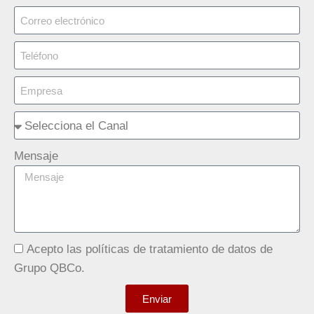
Mensaje
Acepto las políticas de tratamiento de datos de
Grupo QBCo.
Enviar