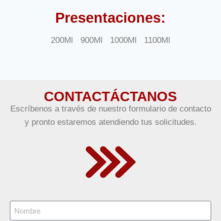
Presentaciones:
200Ml 900Ml 1000Ml 1100Ml
CONTACTÁCTANOS
Escríbenos a través de nuestro formulario de contacto
y pronto estaremos atendiendo tus solicitudes.