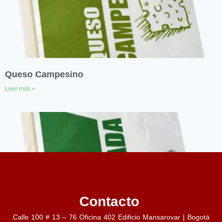
Queso Campesino
Leer más »
Contacto
Calle 100 # 13 – 76 Oficina 402 Edificio Mansarovar | Bogotá