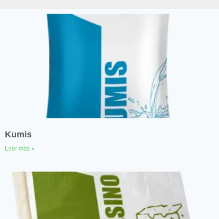
Kumis
Leer más »