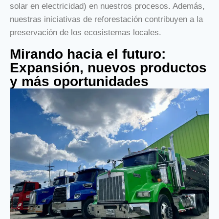
solar en electricidad) en nuestros procesos. Además,
nuestras iniciativas de reforestación contribuyen a la
preservación de los ecosistemas locales.
Mirando hacia el futuro:
Expansión, nuevos productos
y más oportunidades