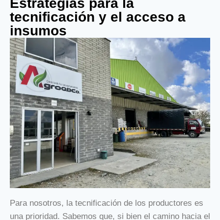
Estrategias para la
tecnificación y el acceso a
insumos
Para nosotros, la tecnificación de los productores es
una prioridad. Sabemos que, si bien el camino hacia el