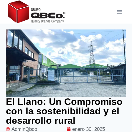
El Llano: Un Compromiso
con la sostenibilidad y el
desarrollo rural
AdminQbco
enero 30, 2025