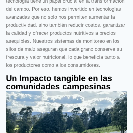
tecnología tiene un papel crucial en la transformación
del campo. Por eso, hemos invertido en tecnologías
avanzadas que no solo nos permiten aumentar la
productividad, sino también reducir costos, garantizar
la calidad y ofrecer productos nutritivos a precios
asequibles. Nuestros sistemas de monitoreo en los
silos de maíz aseguran que cada grano conserve su
frescura y valor nutricional, lo que beneficia tanto a
los productores como a los consumidores.
Un Impacto tangible en las
comunidades campesinas