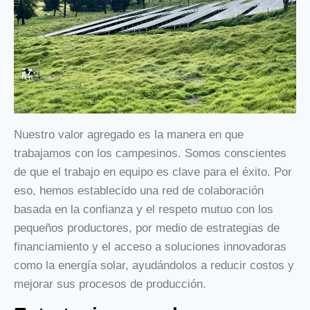
Nuestro valor agregado es la manera en que
trabajamos con los campesinos. Somos conscientes
de que el trabajo en equipo es clave para el éxito. Por
eso, hemos establecido una red de colaboración
basada en la confianza y el respeto mutuo con los
pequeños productores, por medio de estrategias de
financiamiento y el acceso a soluciones innovadoras
como la energía solar, ayudándolos a reducir costos y
mejorar sus procesos de producción.