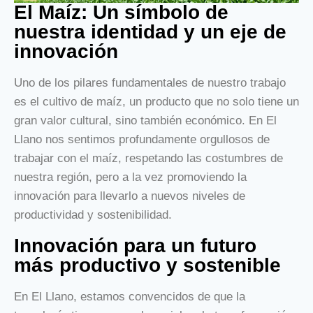
El Maíz: Un símbolo de
nuestra identidad y un eje de
innovación
Uno de los pilares fundamentales de nuestro trabajo
es el cultivo de maíz, un producto que no solo tiene un
gran valor cultural, sino también económico. En El
Llano nos sentimos profundamente orgullosos de
trabajar con el maíz, respetando las costumbres de
nuestra región, pero a la vez promoviendo la
innovación para llevarlo a nuevos niveles de
productividad y sostenibilidad.
Innovación para un futuro
más productivo y sostenible
En El Llano, estamos convencidos de que la