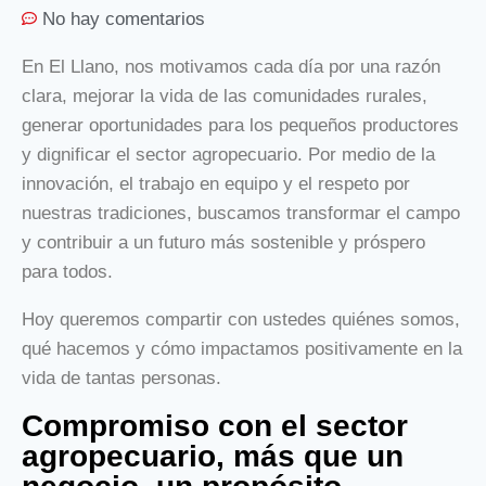
No hay comentarios
En El Llano, nos motivamos cada día por una razón
clara, mejorar la vida de las comunidades rurales,
generar oportunidades para los pequeños productores
y dignificar el sector agropecuario. Por medio de la
innovación, el trabajo en equipo y el respeto por
nuestras tradiciones, buscamos transformar el campo
y contribuir a un futuro más sostenible y próspero
para todos.
Hoy queremos compartir con ustedes quiénes somos,
qué hacemos y cómo impactamos positivamente en la
vida de tantas personas.
Compromiso con el sector
agropecuario, más que un