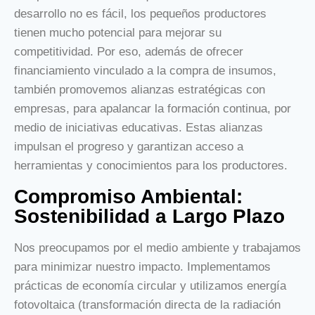
desarrollo no es fácil, los pequeños productores
tienen mucho potencial para mejorar su
competitividad. Por eso, además de ofrecer
financiamiento vinculado a la compra de insumos,
también promovemos alianzas estratégicas con
empresas, para apalancar la formación continua, por
medio de iniciativas educativas. Estas alianzas
impulsan el progreso y garantizan acceso a
herramientas y conocimientos para los productores.
Compromiso Ambiental:
Sostenibilidad a Largo Plazo
Nos preocupamos por el medio ambiente y trabajamos
para minimizar nuestro impacto. Implementamos
prácticas de economía circular y utilizamos energía
fotovoltaica (transformación directa de la radiación