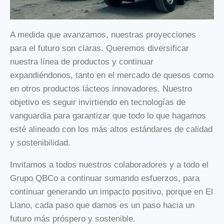
A medida que avanzamos, nuestras proyecciones
para el futuro son claras. Queremos diversificar
nuestra línea de productos y continuar
expandiéndonos, tanto en el mercado de quesos como
en otros productos lácteos innovadores. Nuestro
objetivo es seguir invirtiendo en tecnologías de
vanguardia para garantizar que todo lo que hagamos
esté alineado con los más altos estándares de calidad
y sostenibilidad.
Invitamos a todos nuestros colaboradores y a todo el
Grupo QBCo a continuar sumando esfuerzos, para
continuar generando un impacto positivo, porque en El
Llano, cada paso que damos es un paso hacia un
futuro más próspero y sostenible.