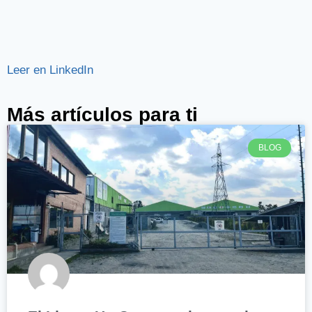
Leer en LinkedIn
Más artículos para ti
BLOG