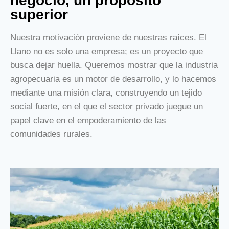
negocio, un propósito
superior
Nuestra motivación proviene de nuestras raíces. El
Llano no es solo una empresa; es un proyecto que
busca dejar huella. Queremos mostrar que la industria
agropecuaria es un motor de desarrollo, y lo hacemos
mediante una misión clara, construyendo un tejido
social fuerte, en el que el sector privado juegue un
papel clave en el empoderamiento de las
comunidades rurales.