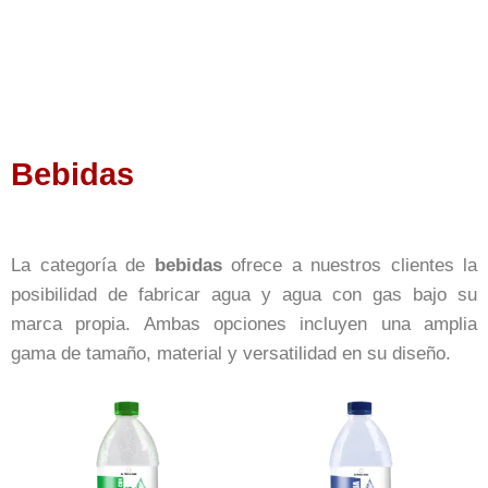
Bebidas
La categoría de
bebidas
ofrece a nuestros clientes la
posibilidad de fabricar agua y agua con gas bajo su
marca propia. Ambas opciones incluyen una amplia
gama de tamaño, material y versatilidad en su diseño.