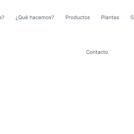
s?
¿Qué hacemos?
Productos
Plantas
S
Contacto