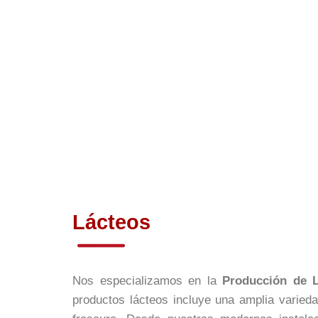
Lácteos
Nos especializamos en la
Producción de L
productos lácteos incluye una amplia varied