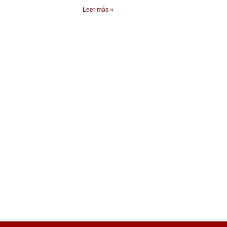
Leer más »