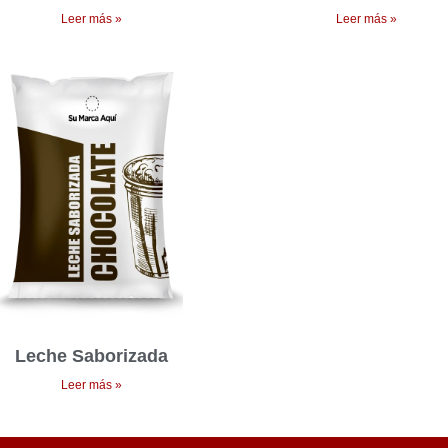
Leer más »
Leer más »
Leche Saborizada
Leer más »