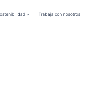
ostenibilidad
Trabaja con nosotros