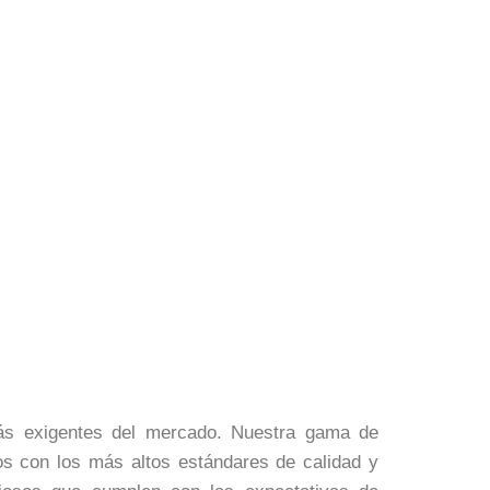
más exigentes del mercado. Nuestra gama de
os con los más altos estándares de calidad y