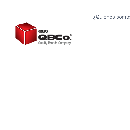
¿Quiénes somo