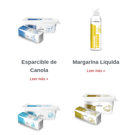
Esparcible de
Margarina Liquida
Canola
Leer más »
Leer más »