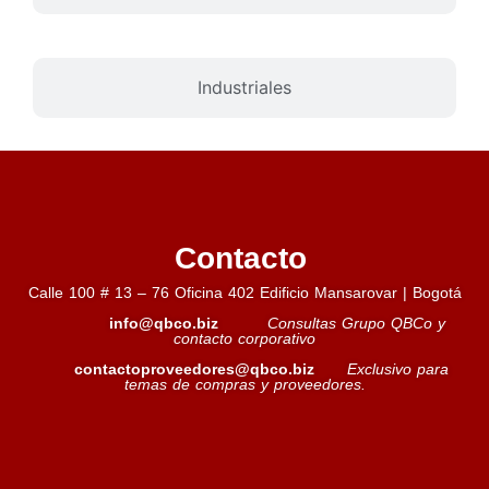
Industriales
Contacto
Calle 100 # 13 – 76 Oficina 402 Edificio Mansarovar | Bogotá
info@qbco.biz
Consultas Grupo QBCo y
contacto corporativo
contactoproveedores@qbco.biz
Exclusivo para
temas de compras y proveedores.