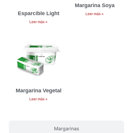
Margarina Soya
Esparcible Light
Leer más »
Leer más »
Margarina Vegetal
Leer más »
Margarinas